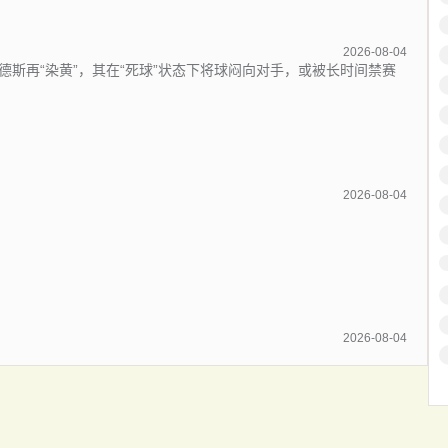
2026-08-04
德斯再“染黄”，其在“死球”状态下将球闷向对手，或被长时间禁赛
2026-08-04
2026-08-04