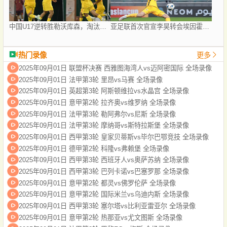
中国U17逆转胜勒沃库森，淘汰赛对阵揭晓：国足将战河床，上海迎战阿森纳
亚足联首次官宣李昊转会埃因霍温引热议，球迷称之为假消息
热门录像
更多
2025年09月01日 联盟杯决赛 西雅图海湾人vs迈阿密国际 全场录像
2025年09月01日 法甲第3轮 里昂vs马赛 全场录像
2025年09月01日 英超第3轮 阿斯顿维拉vs水晶宫 全场录像
2025年09月01日 意甲第2轮 拉齐奥vs维罗纳 全场录像
2025年09月01日 法甲第3轮 勒阿弗尔vs尼斯 全场录像
2025年09月01日 法甲第3轮 摩纳哥vs斯特拉斯堡 全场录像
2025年09月01日 西甲第3轮 皇家贝蒂斯vs毕尔巴鄂竞技 全场录像
2025年09月01日 德甲第2轮 科隆vs弗赖堡 全场录像
2025年09月01日 西甲第3轮 西班牙人vs奥萨苏纳 全场录像
2025年09月01日 西甲第3轮 巴列卡诺vs巴塞罗那 全场录像
2025年09月01日 意甲第2轮 都灵vs佛罗伦萨 全场录像
2025年09月01日 意甲第2轮 国际米兰vs乌迪内斯 全场录像
2025年09月01日 西甲第3轮 塞尔塔vs比利亚雷亚尔 全场录像
2025年09月01日 意甲第2轮 热那亚vs尤文图斯 全场录像