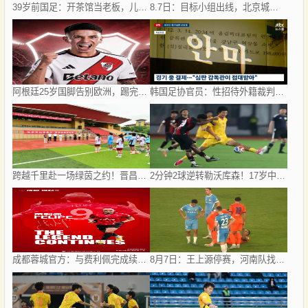
39岁前国足：开茶馆当老板，儿女双全已财富自由，妻子还是黄圣依朋友
8.7日：目标小组出线，北京城建女足盼把亚冠比赛带回北京
阿根廷25岁国脚告别欧洲，踢完世界杯即转会！正值巅峰回归阿超
韩国足协官员：性招待外籍裁判是惯例 这样他们才能吹好哨
跨越千里赴一场绿茵之约！晋昌两地女足联谊，共筑民族团结梦
2分钟2球逆转勒沃库森！17岁中国新星惊艳中国足球又让人看到了希望
成都蓉城官方：与费利佩完成续约 160场84球队史最佳射手
8月7日：王上源停赛，河南队找点球不灵了，马拉尼昂不会射门，郑智剑指亚冠名额