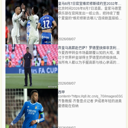
皇马8月7日官宣维尼修斯续约至2032年，6年长约锁死核心
北京时间2026年8月7日凌晨，皇家马德里
俱乐部在官网发出一纸公告，把持续了整
个夏窗的“维尼修斯去哪儿”连续剧直接掐了
电源：巴西人签下6年新合同，绑定伯纳乌
2026/08/07
弃皇马高薪赴巴萨？罗德里抉择非贪利，三大底层逻辑定西甲格局！
今夏西甲转会市场最颠覆认知的大戏，莫
过于世界杯金球得主罗德里的终极抉择。
当所有人都以为手握高薪与核心承诺的皇
马将稳稳拿下这位“世一腰”时，巴萨却在
2026/08/07
西甲
content="https://q8.itc.cn/q_70/images03/
齐鲁晚报·齐鲁壹点记者 尹成君年轻的迪奥
曼德能在伯纳
2026/08/07