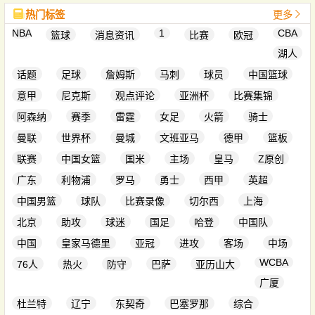
热门标签
更多
NBA
1
CBA
篮球
消息资讯
比赛
欧冠
湖人
话题
足球
詹姆斯
马刺
球员
中国篮球
意甲
尼克斯
观点评论
亚洲杯
比赛集锦
阿森纳
赛季
雷霆
女足
火箭
骑士
曼联
世界杯
曼城
文班亚马
德甲
篮板
联赛
中国女篮
国米
主场
皇马
Z原创
广东
利物浦
罗马
勇士
西甲
英超
中国男篮
球队
比赛录像
切尔西
上海
北京
助攻
球迷
国足
哈登
中国队
中国
皇家马德里
亚冠
进攻
客场
中场
WCBA
76人
热火
防守
巴萨
亚历山大
广厦
杜兰特
辽宁
东契奇
巴塞罗那
综合