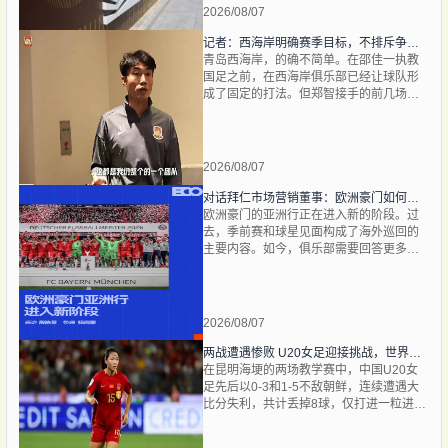
2026/08/07
记者：西海岸明确赛季目标，不排斥争夺2027
青岛西海岸，的确不简单。在邵佳一执教
国足之前，在西海岸俱乐部已经让球队形
成了固定的打法。但郑智接手的前几场比
赛，球队却开始有些懒散，防线也慢慢地
没有了
2026/08/07
对话拜仁市场营销董事：欧洲豪门如何经营中国足球市场
欧洲豪门的亚洲行正在进入新的阶段。过
去，季前赛和球星见面构成了海外巡回的
主要内容。如今，俱乐部需要回答更多问
题：一场比赛结束后，如何继续维系与当
地球迷
2026/08/07
两战遭遇惨败 U20女足迎接挑战，世界杯出线压力重重
在昆明海埂的两场教学赛中，中国U20女
足先后以0-3和1-5不敌朝鲜，连续遭遇大
比分失利，共计丢掉8球，仅打进一粒进
球。这组令人揪心的比分让不少球迷感到
忧虑，尤其