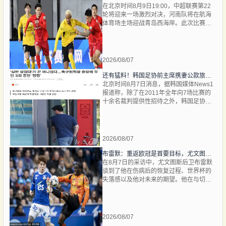
在北京时间8月9日19:00，中超联赛第22
轮将迎来一场激烈对决，河南队将在航海
体育场主场迎战青岛西海岸。此次比赛将
在青岛市广播电视台三频道以及咪咕视频
APP
2026/08/07
还有猛料！韩国足协前主席携妻公款旅游 18人挪用2亿韩元
北京时间8月7日消息，据韩国媒体News1
报道称，除了在2011年全年向7场比赛的
十余名裁判提供性招待之外，韩国足协前
任及现任管理人员和职员令人震惊的腐败
行为也
2026/08/07
布雷默：重返欧冠是首要目标，尤文图斯需要回到巅峰状态
在8月7日的采访中，尤文图斯后卫布雷默
谈到了他在伤病后的恢复过程、世界杯的
失落感以及他对未来的期望。他在与切尔
西的友谊赛中踢了前45分钟，尽管尚未达
到
2026/08/07