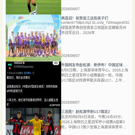
2026/08/07
两连冠！祝贺吴江这些孩子们
content="https://q2.itc.cn/q_70/images03
绿茵逐梦再创佳绩吴江校园女足蝉联苏州
市冠军近日，2026年
2026/08/07
外国网友夸赵松源：新伊布！中国足球要起飞了，8年内冲世界杯
8月6日晚，上海源深体育中心，2026上海
明日之星冠军杯小组赛最后一轮。中国
U17国足对阵德甲勒沃库森U17，上半场0
比1落后 。第61分钟，一个身穿4号球衣的
高个子少
2026/08/07
三连胜！赵松源传射U17国足2
北京时间8月6日消息，今晚19点45分，
2026上海明日之星冠军杯小组赛A组第3
轮，中国U17国少坐镇上海源深体育中心
迎战勒沃库森U17。最终凭借赵松源的传