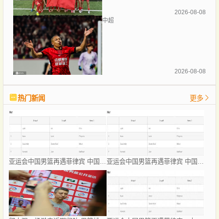
2026-08-08
中超
2026-08-08
热门新闻
更多
亚运会中国男篮再遇菲律宾 中国女篮与印尼、泰国同组
亚运会中国男篮再遇菲律宾 中国女篮与印尼、泰国同组