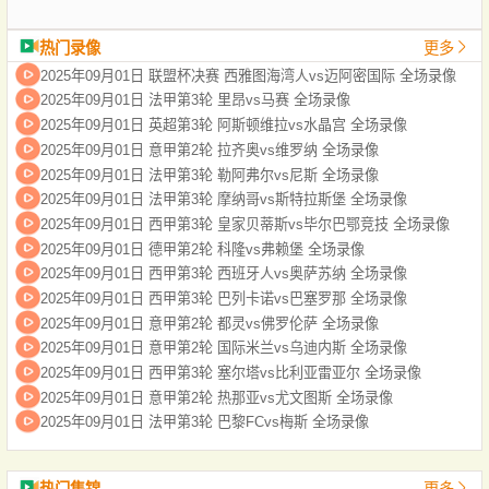
热门录像
更多
2025年09月01日 联盟杯决赛 西雅图海湾人vs迈阿密国际 全场录像
2025年09月01日 法甲第3轮 里昂vs马赛 全场录像
2025年09月01日 英超第3轮 阿斯顿维拉vs水晶宫 全场录像
2025年09月01日 意甲第2轮 拉齐奥vs维罗纳 全场录像
2025年09月01日 法甲第3轮 勒阿弗尔vs尼斯 全场录像
2025年09月01日 法甲第3轮 摩纳哥vs斯特拉斯堡 全场录像
2025年09月01日 西甲第3轮 皇家贝蒂斯vs毕尔巴鄂竞技 全场录像
2025年09月01日 德甲第2轮 科隆vs弗赖堡 全场录像
2025年09月01日 西甲第3轮 西班牙人vs奥萨苏纳 全场录像
2025年09月01日 西甲第3轮 巴列卡诺vs巴塞罗那 全场录像
2025年09月01日 意甲第2轮 都灵vs佛罗伦萨 全场录像
2025年09月01日 意甲第2轮 国际米兰vs乌迪内斯 全场录像
2025年09月01日 西甲第3轮 塞尔塔vs比利亚雷亚尔 全场录像
2025年09月01日 意甲第2轮 热那亚vs尤文图斯 全场录像
2025年09月01日 法甲第3轮 巴黎FCvs梅斯 全场录像
热门集锦
更多