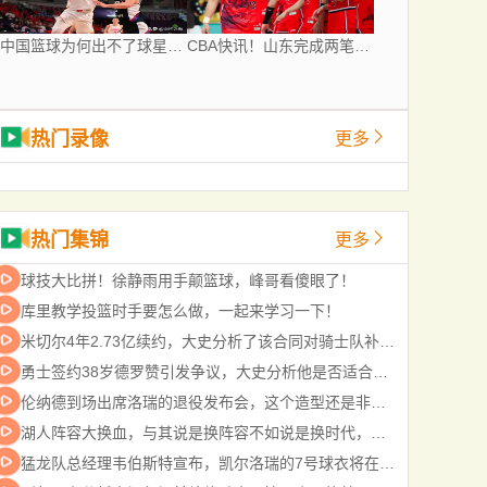
中国篮球为何出不了球星？郭艾伦赛后一句话，戳中中国篮球死穴
CBA快讯！山东完成两笔签约，郭艾伦回应退役话题，赵柏清不满同曦续约年薪
热门录像
更多
热门集锦
更多
球技大比拼！徐静雨用手颠篮球，峰哥看傻眼了！
库里教学投篮时手要怎么做，一起来学习一下！
米切尔4年2.73亿续约，大史分析了该合同对骑士队补强的影响
勇士签约38岁德罗赞引发争议，大史分析他是否适合勇士？
伦纳德到场出席洛瑞的退役发布会，这个造型还是非常帅气的！
湖人阵容大换血，与其说是换阵容不如说是换时代，新赛季拭目以待
猛龙队总经理韦伯斯特宣布，凯尔洛瑞的7号球衣将在下赛季退役！