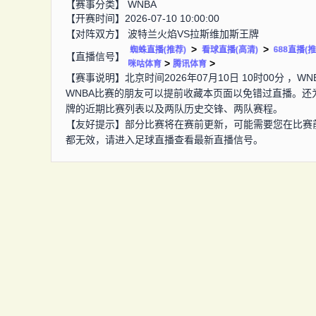
【赛事分类】
WNBA
【开赛时间】2026-07-10 10:00:00
【对阵双方】
波特兰火焰VS拉斯维加斯王牌
>
>
蜘蛛直播(推荐)
看球直播(高清)
688直播(推
【直播信号】
>
>
咪咕体育
腾讯体育
【赛事说明】北京时间2026年07月10日 10时00分 
WNBA比赛的朋友可以提前收藏本页面以免错过直播。还
牌的近期比赛列表以及两队历史交锋、两队赛程。
【友好提示】部分比赛将在赛前更新，可能需要您在比赛
都无效，请进入足球直播查看最新直播信号。