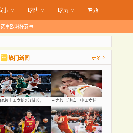
赛事
球队
球员
专题
杯赛事
欧洲杯赛事
热门新闻
更多
随着中国女篮2分惜败，宫鲁鸣和教练组，有可能紧急敲定三大调整
三大核心缺阵，中国女篮2分惜败亚洲冠军，这3人恐怕无缘世界杯