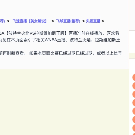
>
>
>
>
荐)
飞速直播【美女解说】
飞球直播(推荐)
央视直播
，WNBA【波特兰火焰VS拉斯维加斯王牌】直播准时在线播放，喜欢看
为您在本页面索引了相关WNBA直播、波特兰火焰、拉斯维加斯王
前再刷新查看。 如果本页面比赛已经过期已经过期，或者以上信号